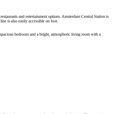
restaurants and entertainment options. Amsterdam Central Station is
ne is also easily accessible on foot.
a spacious bedroom and a bright, atmospheric living room with a