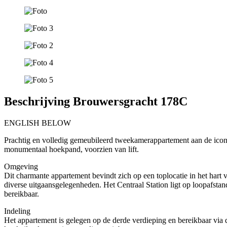
Beschrijving Brouwersgracht 178C
ENGLISH BELOW
Prachtig en volledig gemeubileerd tweekamerappartement aan de ico
monumentaal hoekpand, voorzien van lift.
Omgeving
Dit charmante appartement bevindt zich op een toplocatie in het hart 
diverse uitgaansgelegenheden. Het Centraal Station ligt op loopafsta
bereikbaar.
Indeling
Het appartement is gelegen op de derde verdieping en bereikbaar via