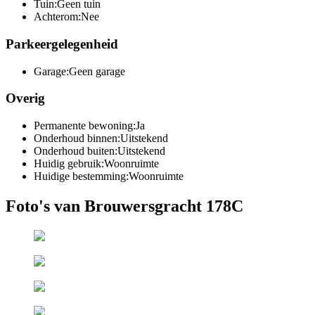
Tuin:
Geen tuin
Achterom:
Nee
Parkeergelegenheid
Garage:
Geen garage
Overig
Permanente bewoning:
Ja
Onderhoud binnen:
Uitstekend
Onderhoud buiten:
Uitstekend
Huidig gebruik:
Woonruimte
Huidige bestemming:
Woonruimte
Foto's van Brouwersgracht 178C