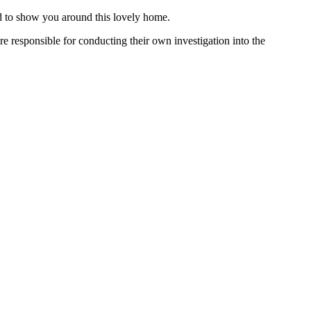
ed to show you around this lovely home.
e responsible for conducting their own investigation into the