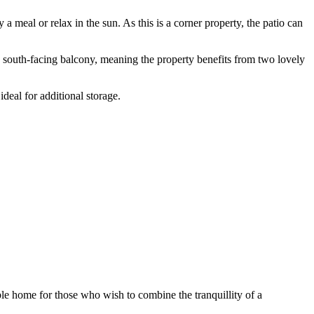
a meal or relax in the sun. As this is a corner property, the patio can
o a south-facing balcony, meaning the property benefits from two lovely
ideal for additional storage.
le home for those who wish to combine the tranquillity of a