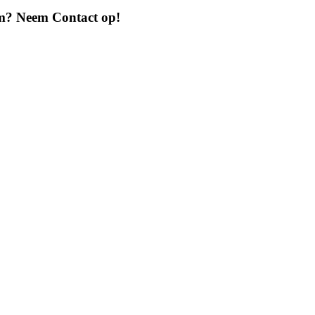
em? Neem Contact op!