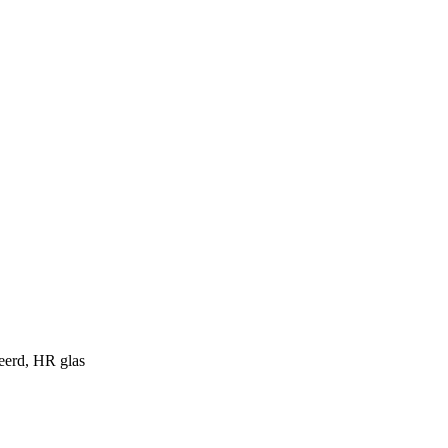
leerd, HR glas