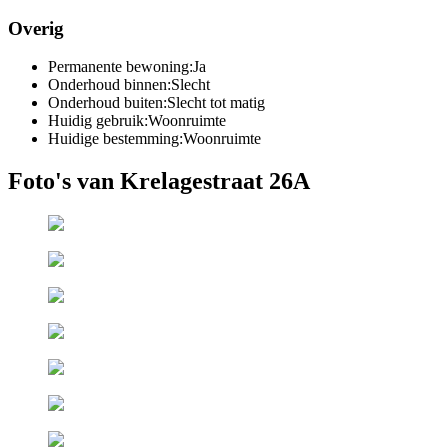
Overig
Permanente bewoning:
Ja
Onderhoud binnen:
Slecht
Onderhoud buiten:
Slecht tot matig
Huidig gebruik:
Woonruimte
Huidige bestemming:
Woonruimte
Foto's van Krelagestraat 26A