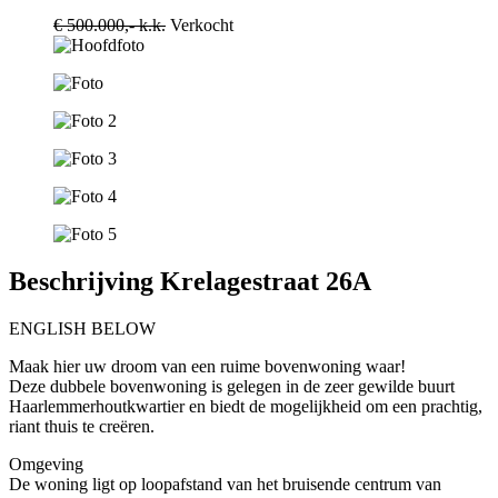
€ 500.000,- k.k.
Verkocht
Beschrijving Krelagestraat 26A
ENGLISH BELOW
Maak hier uw droom van een ruime bovenwoning waar!
Deze dubbele bovenwoning is gelegen in de zeer gewilde buurt
Haarlemmerhoutkwartier en biedt de mogelijkheid om een prachtig,
riant thuis te creëren.
Omgeving
De woning ligt op loopafstand van het bruisende centrum van