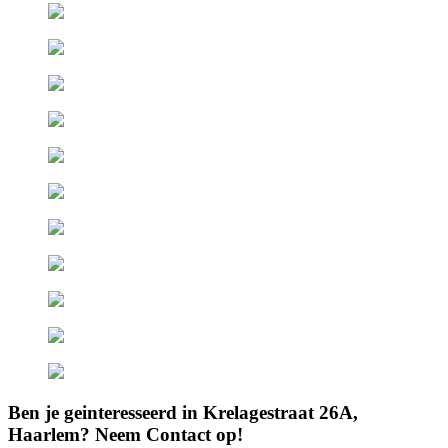
Ben je geinteresseerd in Krelagestraat 26A,
Haarlem? Neem Contact op!