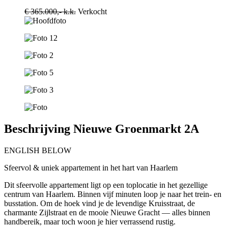
€ 365.000,- k.k.
Verkocht
Beschrijving Nieuwe Groenmarkt 2A
ENGLISH BELOW
Sfeervol & uniek appartement in het hart van Haarlem
Dit sfeervolle appartement ligt op een toplocatie in het gezellige
centrum van Haarlem. Binnen vijf minuten loop je naar het trein- en
busstation. Om de hoek vind je de levendige Kruisstraat, de
charmante Zijlstraat en de mooie Nieuwe Gracht — alles binnen
handbereik, maar toch woon je hier verrassend rustig.