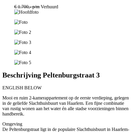
€ 1.700,- p/m
Verhuurd
Beschrijving Peltenburgstraat 3
ENGLISH BELOW
Mooi en ruim 2-kamerappartement op de eerste verdieping, gelegen
in de geliefde Slachthuisbuurt van Haarlem. Een fijne combinatie
van rustig wonen aan het water én alle stadse voorzieningen binnen
handbereik.
Omgeving
De Peltenburgstraat ligt in de populaire Slachthuisbuurt in Haarlem-