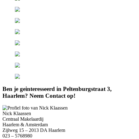
Ben je geinteresseerd in Peltenburgstraat 3,
Haarlem? Neem Contact op!
Nick Klaassen
Centraal Makelaardij
Haarlem & Amsterdam
Zijlweg 15 – 2013 DA Haarlem
023 – 5768980