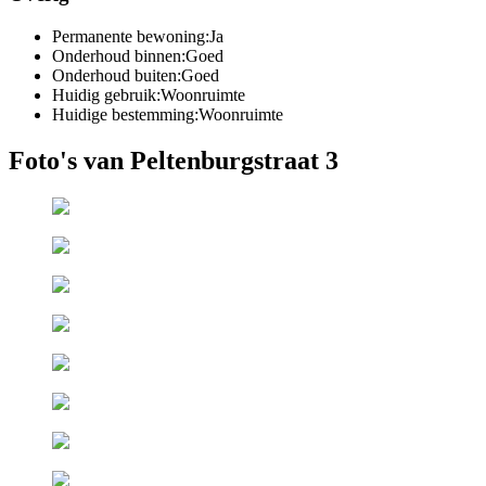
Permanente bewoning:
Ja
Onderhoud binnen:
Goed
Onderhoud buiten:
Goed
Huidig gebruik:
Woonruimte
Huidige bestemming:
Woonruimte
Foto's van Peltenburgstraat 3