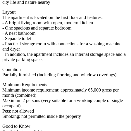
city life and nature nearby
Layout
The apartment is located on the first floor and features:
- A bright living room with open, modern kitchen
- One spacious and separate bedroom
- A neat bathroom
- Separate toilet
- Practical storage room with connections for a washing machine
and dryer
- In addition, the apartment includes an internal storage space and a
private parking space.
Condition
Partially furnished (including flooring and window coverings).
Minimum Requirements
Minimum income requirement: approximately €5,000 gross per
month (combined)
Maximum 2 persons (very suitable for a working couple or single
occupant)
Pets: not allowed
Smoking: not permitted inside the property
Good to Know