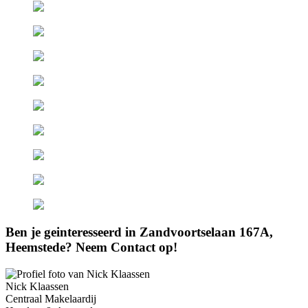
Ben je geinteresseerd in Zandvoortselaan 167A,
Heemstede? Neem Contact op!
Nick Klaassen
Centraal Makelaardij