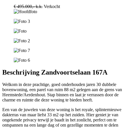
€ 495.000,- k.k.
Verkocht
Beschrijving Zandvoortselaan 167A
Welkom in deze prachtige, goed onderhouden jaren 30 dubbele
bovenwoning, een parel van ruim 88 m2 gelegen aan de grens van
Heemstede/Aerdenhout. Stap binnen en laat je verrassen door de
charme en ruimte die deze woning te bieden heeft.
Een van de juwelen van deze woning is het royale, splinternieuwe
dakterras van maar liefst 33 m2 op het zuiden. Hier geniet je van
ongekende privacy terwijl je baadt in het zonlicht, perfect om te
ontspannen na een lange dag of om gezellige momenten te delen