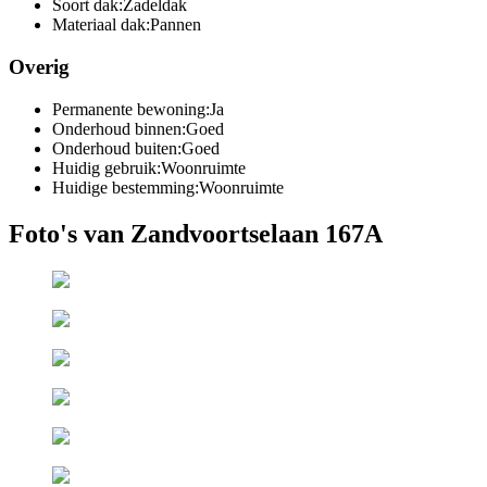
Soort dak:
Zadeldak
Materiaal dak:
Pannen
Overig
Permanente bewoning:
Ja
Onderhoud binnen:
Goed
Onderhoud buiten:
Goed
Huidig gebruik:
Woonruimte
Huidige bestemming:
Woonruimte
Foto's van Zandvoortselaan 167A